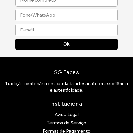
SG Facas
Tradição centenária em cutelaria artesanal com excelência
e autenticidade.
Institucional
Aviso Legal
Termos de Serviço
Formas de Pagamento