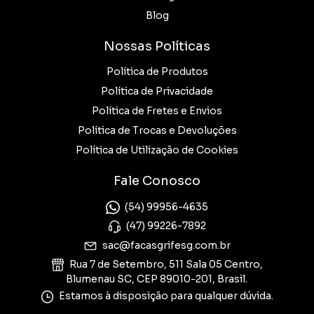
Blog
Nossas Políticas
Política de Produtos
Política de Privacidade
Política de Fretes e Envios
Política de Trocas e Devoluções
Política de Utilização de Cookies
Fale Conosco
(54) 99956-4635
(47) 99226-7892
sac@facasgrifesg.com.br
Rua 7 de Setembro, 511 Sala 05 Centro,
Blumenau SC, CEP 89010-201, Brasil.
Estamos à disposição para qualquer dúvida.