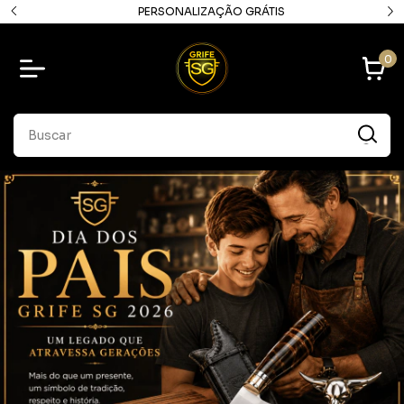
PERSONALIZAÇÃO GRÁTIS
0