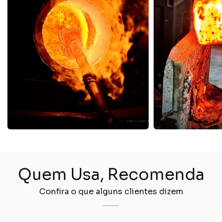
Quem Usa, Recomenda
Confira o que alguns clientes dizem