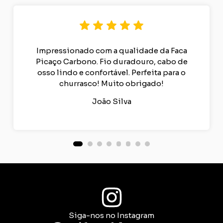
Impressionado com a qualidade da Faca
Picaço Carbono. Fio duradouro, cabo de
osso lindo e confortável. Perfeita para o
churrasco! Muito obrigado!
João Silva
Siga-nos no Instagram