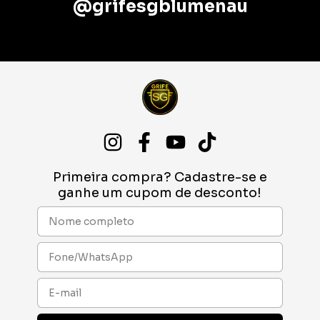
@grifesgblumenau
Primeira compra? Cadastre-se e
ganhe um cupom de desconto!