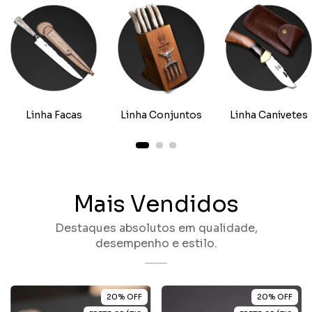
Linha Facas
Linha Conjuntos
Linha Canivetes
Mais Vendidos
Destaques absolutos em qualidade,
desempenho e estilo.
20
%
OFF
20
%
OFF