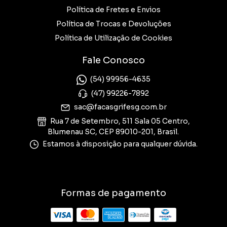
Política de Fretes e Envios
Política de Trocas e Devoluções
Política de Utilização de Cookies
Fale Conosco
(54) 99956-4635
(47) 99226-7892
sac@facasgrifesg.com.br
Rua 7 de Setembro, 511 Sala 05 Centro,
Blumenau SC, CEP 89010-201, Brasil.
Estamos à disposição para qualquer dúvida.
Formas de pagamento