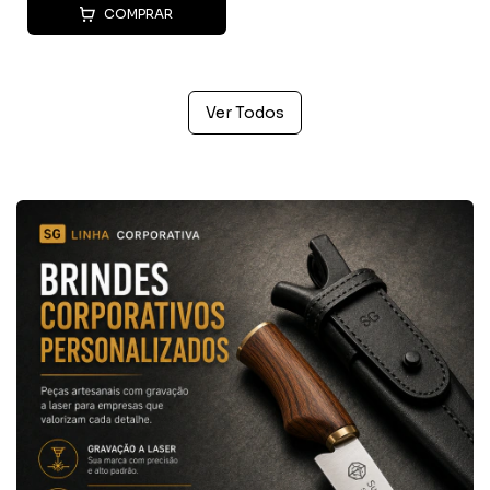
COMPRAR
Ver Todos