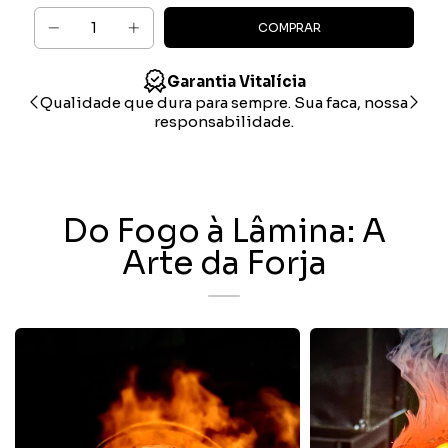
Garantia Vitalícia
Qualidade que dura para sempre. Sua faca, nossa
Com
responsabilidade.
Do Fogo à Lâmina: A
Arte da Forja