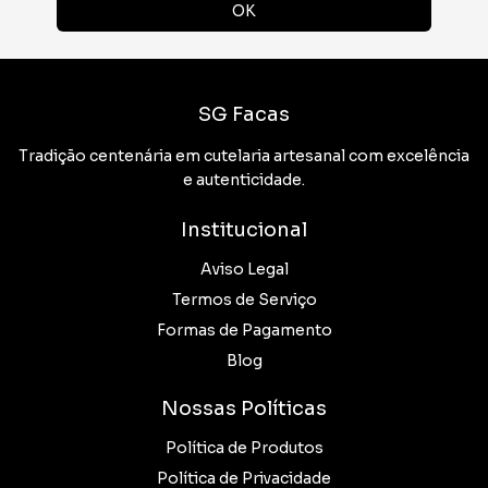
SG Facas
Tradição centenária em cutelaria artesanal com excelência
e autenticidade.
Institucional
Aviso Legal
Termos de Serviço
Formas de Pagamento
Blog
Nossas Políticas
Política de Produtos
Política de Privacidade