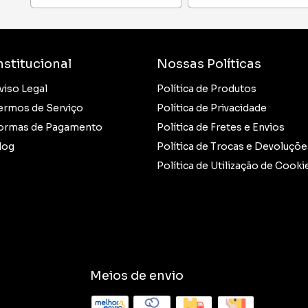
nstitucional
Nossas Políticas
viso Legal
Política de Produtos
ermos de Serviço
Política de Privacidade
ormas de Pagamento
Política de Fretes e Envios
log
Política de Trocas e Devoluçõe
Política de Utilização de Cooki
Meios de envio