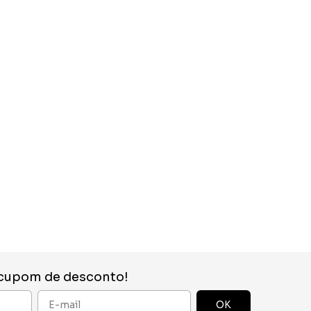
 cupom de desconto!