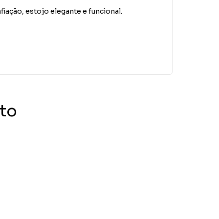
fiação, estojo elegante e funcional.
to