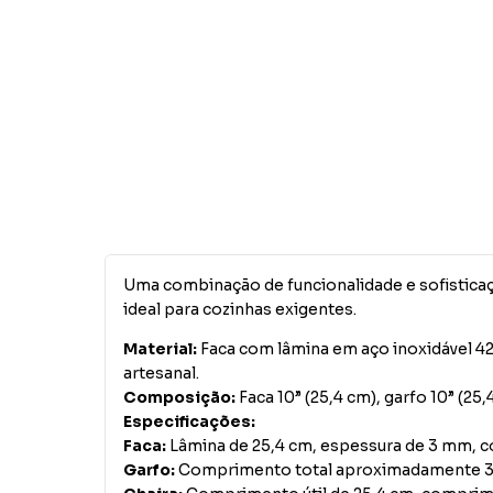
Uma combinação de funcionalidade e sofisticaç
ideal para cozinhas exigentes.
Material:
Faca com lâmina em aço inoxidável 4
artesanal.
Composição:
Faca 10” (25,4 cm), garfo 10” (25
Especificações:
Faca:
Lâmina de 25,4 cm, espessura de 3 mm, 
Garfo:
Comprimento total aproximadamente 3