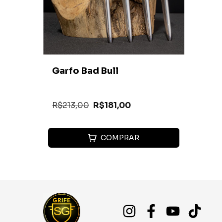
Garfo Bad Bull
R$213,00
R$181,00
COMPRAR