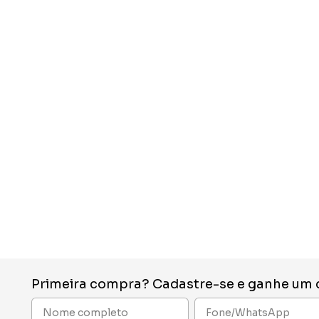
Primeira compra? Cadastre-se e ganhe um